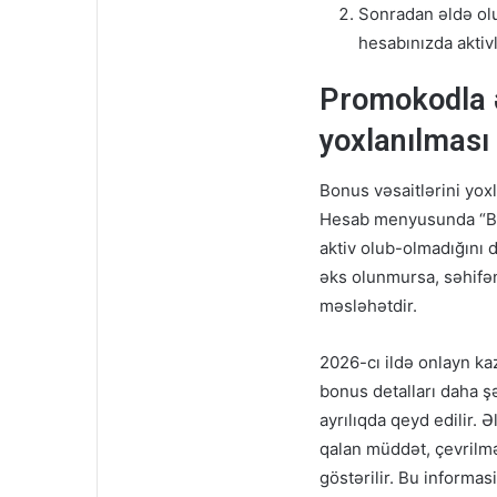
Sonradan əldə ol
hesabınızda aktivl
Promokodla ə
yoxlanılması
Bonus vəsaitlərini yox
Hesab menyusunda “Bal
aktiv olub-olmadığını 
əks olunmursa, səhifən
məsləhətdir.
2026-cı ildə onlayn ka
bonus detalları daha ş
ayrılıqda qeyd edilir. 
qalan müddət, çevrilmə
göstərilir. Bu informa