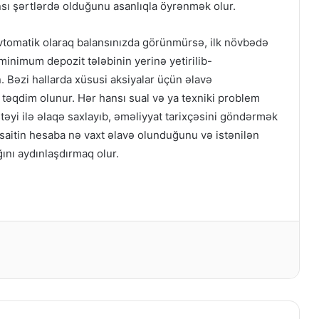
nsı şərtlərdə olduğunu asanlıqla öyrənmək olur.
tomatik olaraq balansınızda görünmürsə, ilk növbədə
minimum depozit tələbinin yerinə yetirilib-
n. Bəzi hallarda xüsusi aksiyalar üçün əlavə
təqdim olunur. Hər hansı sual və ya texniki problem
təyi ilə əlaqə saxlayıb, əməliyyat tarixçəsini göndərmək
vəsaitin hesaba nə vaxt əlavə olunduğunu və istənilən
ını aydınlaşdırmaq olur.
hare via Email